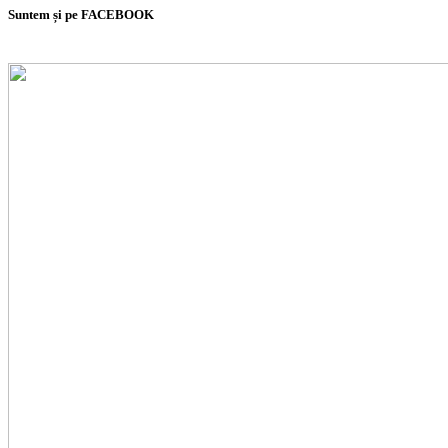
Suntem și pe FACEBOOK