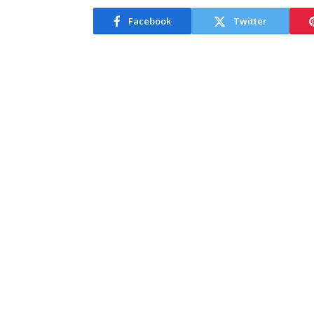
Facebook
Twitter