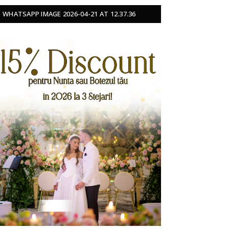
WHATSAPP IMAGE 2026-04-21 AT 12.37.36