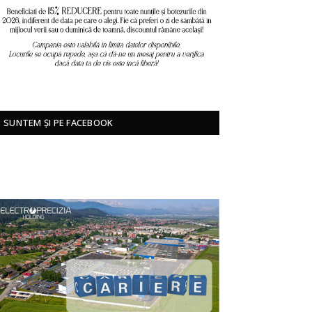
SUNTEM ȘI PE FACEBOOK