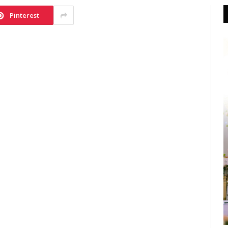
Pinterest