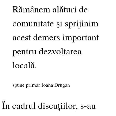
Rămânem alături de
comunitate și sprijinim
acest demers important
pentru dezvoltarea
locală.
spune primar Ioana Drugan
În cadrul discuțiilor, s-au