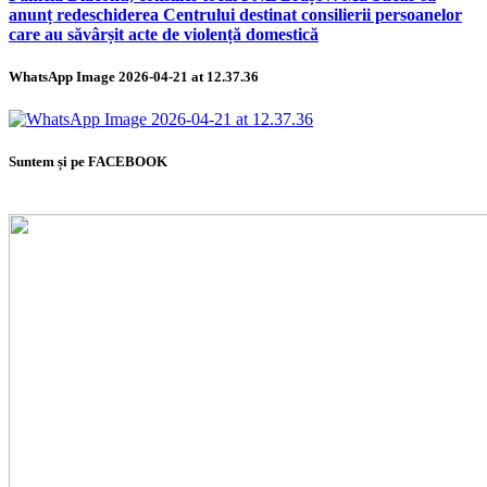
anunț redeschiderea Centrului destinat consilierii persoanelor
care au săvârșit acte de violență domestică
WhatsApp Image 2026-04-21 at 12.37.36
Suntem și pe FACEBOOK