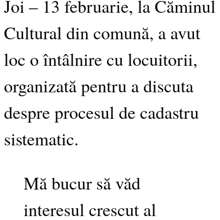
Joi – 13 februarie, la Căminul
Cultural din comună, a avut
loc o întâlnire cu locuitorii,
organizată pentru a discuta
despre procesul de cadastru
sistematic.
Mă bucur să văd
interesul crescut al