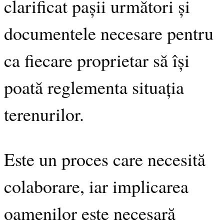
clarificat pașii următori și
documentele necesare pentru
ca fiecare proprietar să își
poată reglementa situația
terenurilor.
Este un proces care necesită
colaborare, iar implicarea
oamenilor este necesară