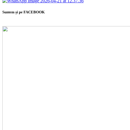
Suntem și pe FACEBOOK