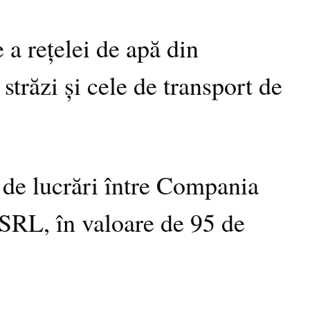
 rețelei de apă din
străzi și cele de transport de
 de lucrări între Compania
L, în valoare de 95 de