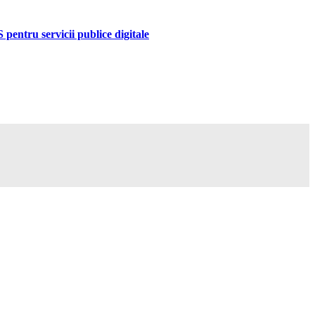
pentru servicii publice digitale