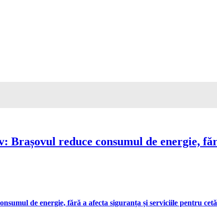
Brașovul reduce consumul de energie, fără 
umul de energie, fără a afecta siguranța și serviciile pentru cetă