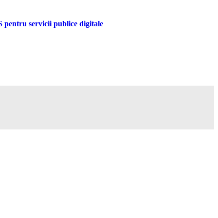
pentru servicii publice digitale