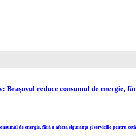
Brașovul reduce consumul de energie, fără 
umul de energie, fără a afecta siguranța și serviciile pentru cetă