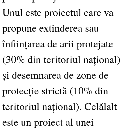
Unul este proiectul care va
propune extinderea sau
înființarea de arii protejate
(30% din teritoriul național)
și desemnarea de zone de
protecție strictă (10% din
teritoriul național). Celălalt
este un proiect al unei