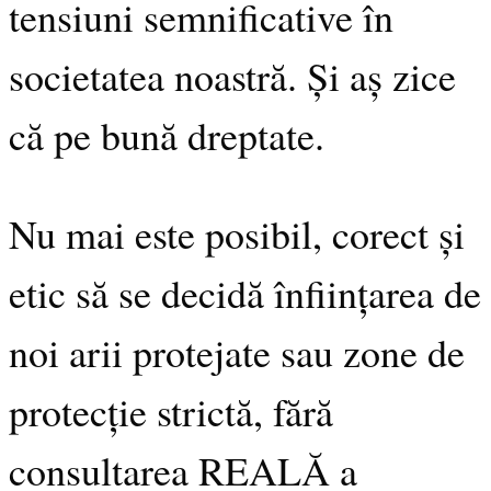
tensiuni semnificative în
societatea noastră. Și aș zice
că pe bună dreptate.
Nu mai este posibil, corect și
etic să se decidă înființarea de
noi arii protejate sau zone de
protecție strictă, fără
consultarea REALĂ a