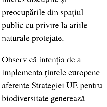
preocupările din spațiul
public cu privire la ariile
naturale
protejate.
Observ că intenția de a
implementa țintele europene
aferente Strategiei UE pentru
biodiversitate generează