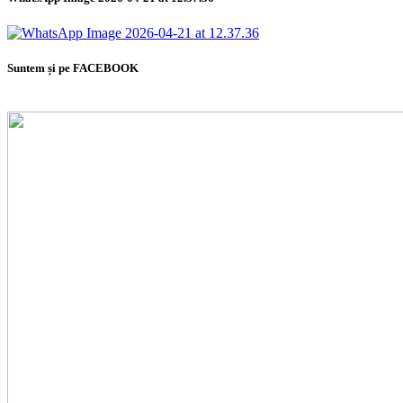
Suntem și pe FACEBOOK