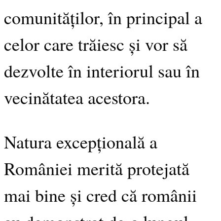
comunităților, în principal a
celor care trăiesc și vor să
dezvolte în interiorul sau în
vecinătatea acestora.
Natura excepțională a
României merită protejată
mai bine și cred că românii