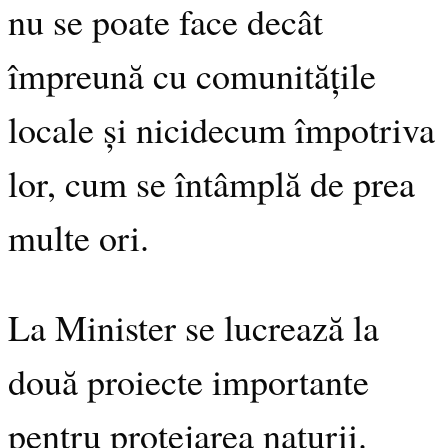
nu se poate face decât
împreună cu comunitățile
locale și nicidecum împotriva
lor, cum se întâmplă de prea
multe ori.
La Minister se lucrează la
două proiecte importante
pentru protejarea naturii.