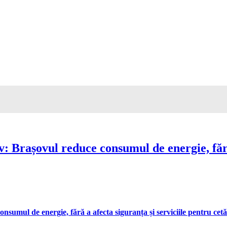
Brașovul reduce consumul de energie, fără 
umul de energie, fără a afecta siguranța și serviciile pentru cetă