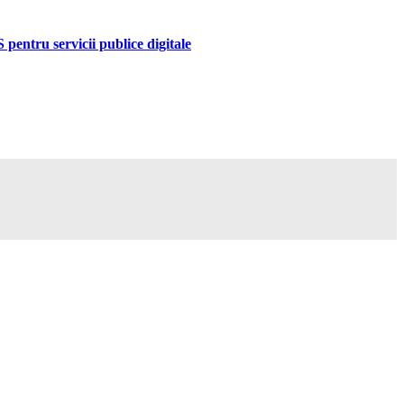
pentru servicii publice digitale