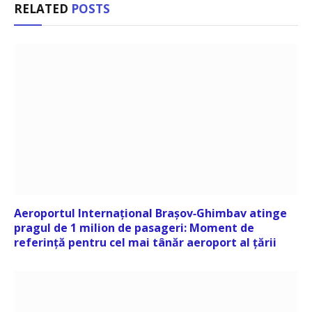
RELATED
POSTS
Aeroportul Internațional Brașov‑Ghimbav atinge
pragul de 1 milion de pasageri: Moment de
referință pentru cel mai tânăr aeroport al țării