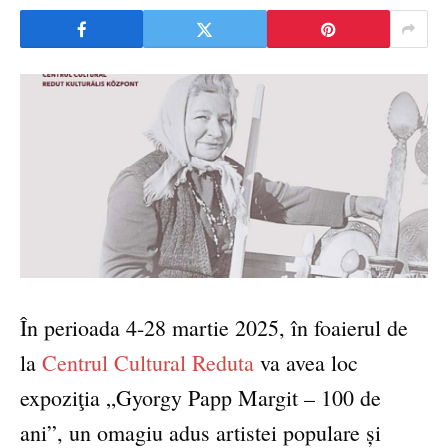
În perioada 4-28 martie 2025, în foaierul de
la
Centrul Cultural Reduta
va avea loc
expoziţia „Gyorgy Papp Margit – 100 de
ani”, un omagiu adus artistei populare și