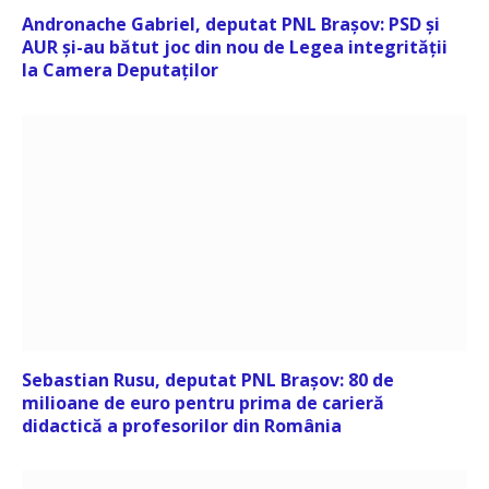
Andronache Gabriel, deputat PNL Brașov: PSD și
AUR și-au bătut joc din nou de Legea integrității
la Camera Deputaților
Sebastian Rusu, deputat PNL Brașov: 80 de
milioane de euro pentru prima de carieră
didactică a profesorilor din România