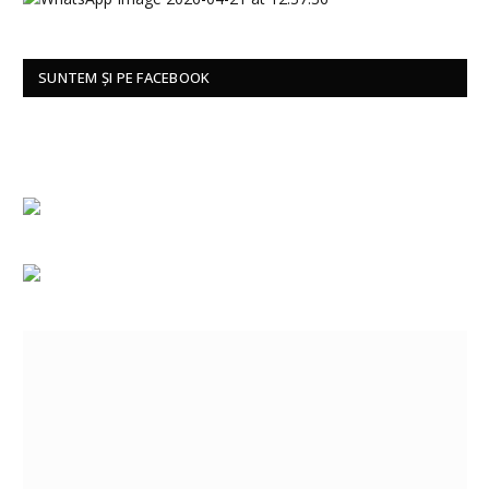
SUNTEM ȘI PE FACEBOOK