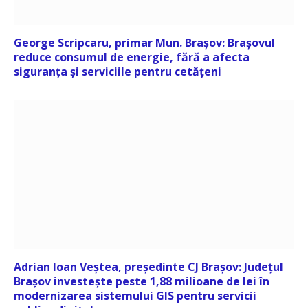
George Scripcaru, primar Mun. Brașov: Brașovul
reduce consumul de energie, fără a afecta
siguranța și serviciile pentru cetățeni
Adrian Ioan Veștea, președinte CJ Brașov: Județul
Brașov investește peste 1,88 milioane de lei în
modernizarea sistemului GIS pentru servicii