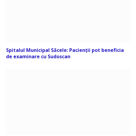
Spitalul Municipal Săcele: Pacienții pot beneficia
de examinare cu Sudoscan