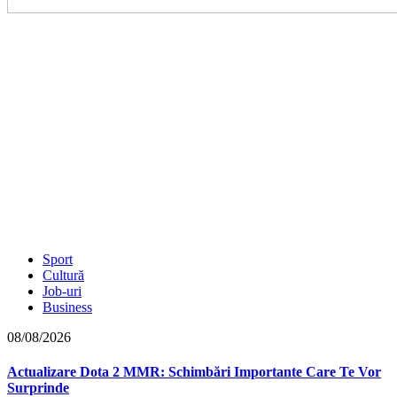
Sport
Cultură
Job-uri
Business
08/08/2026
Actualizare Dota 2 MMR: Schimbări Importante Care Te Vor
Surprinde