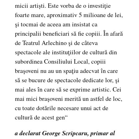
micii artiști. Este vorba de o investiţie
foarte mare, aproximativ 5 milioane de lei,
şi tocmai de aceea am insistat ca
principalii beneficiari să fie copiii. În afară
de Teatrul Arlechino şi de câteva
spectacole ale instituţiilor de cultură din
subordinea Consiliului Local, copiii
braşoveni nu au un spaţiu adecvat în care
să se bucure de spectacole dedicate lor, şi
mai ales în care să se exprime artistic. Cei
mai mici braşoveni merită un astfel de loc,
cu toate dotările necesare unui act de
cultură de acest gen“
a declarat George Scripcaru, primar al