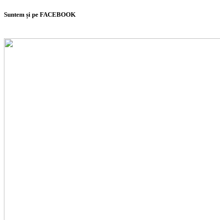
Suntem și pe FACEBOOK