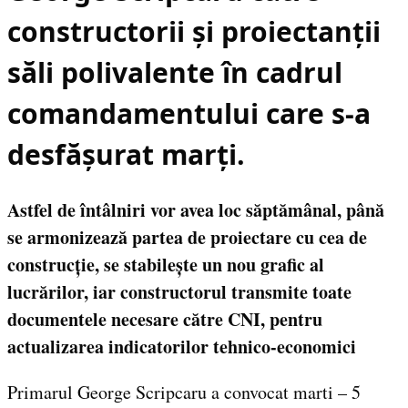
constructorii și proiectanții
săli polivalente în cadrul
comandamentului care s-a
desfășurat marți.
Astfel de întâlniri vor avea loc săptămânal, până
se armonizează partea de proiectare cu cea de
construcție, se stabilește un nou grafic al
lucrărilor, iar constructorul transmite toate
documentele necesare către CNI, pentru
actualizarea indicatorilor tehnico-economici
Primarul George Scripcaru a convocat marti – 5