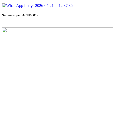
Suntem și pe FACEBOOK