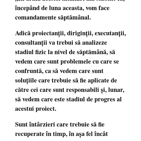
începând de luna aceasta, vom face
comandamente săptămânal.
Adică proiectanții, diriginții, executanții,
consultanții va trebui să analizeze
stadiul fizic la nivel de săptămână, să
vedem care sunt problemele cu care se
confruntă, ca să vedem care sunt
soluțiile care trebuie să fie aplicate de
către cei care sunt responsabili și, lunar,
să vedem care este stadiul de progres al
acestui proiect.
Sunt întârzieri care trebuie să fie
recuperate în timp, în așa fel încât