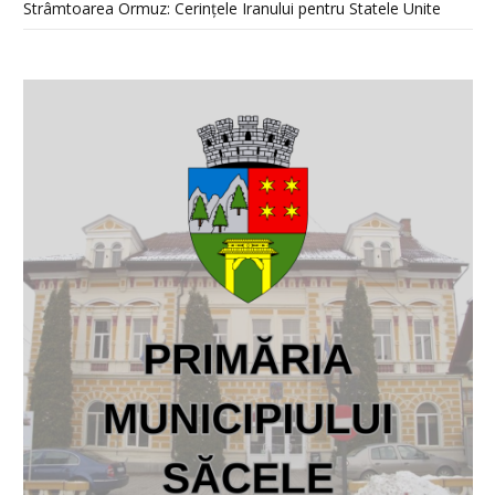
Strâmtoarea Ormuz: Cerințele Iranului pentru Statele Unite