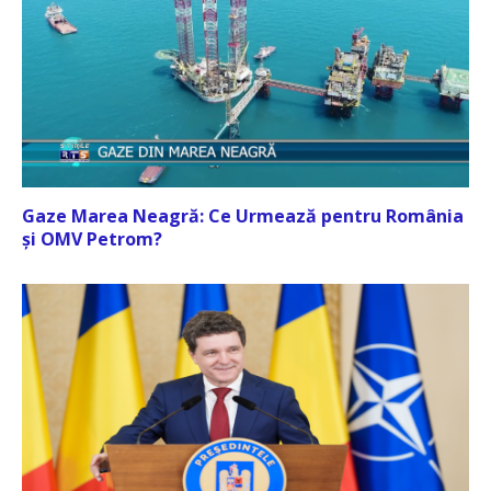
Gaze Marea Neagră: Ce Urmează pentru România
și OMV Petrom?