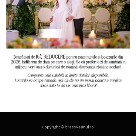
Copyright © brasoveanul.ro