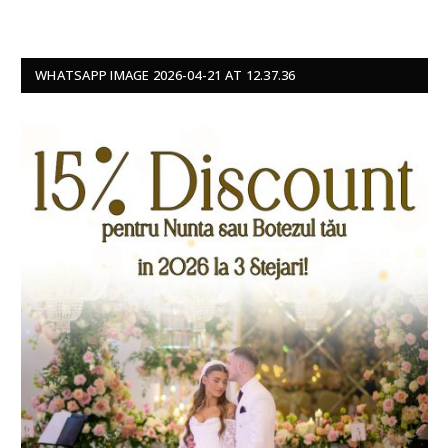
WHATSAPP IMAGE 2026-04-21 AT 12.37.36