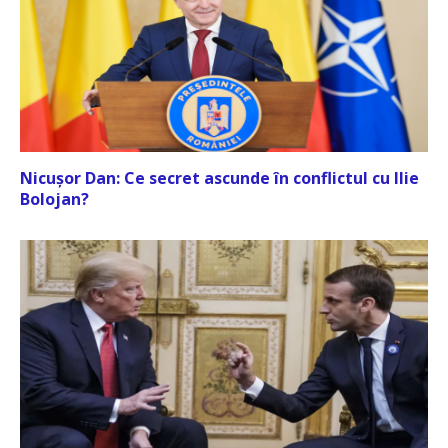
Nicușor Dan: Ce secret ascunde în conflictul cu Ilie
Bolojan?