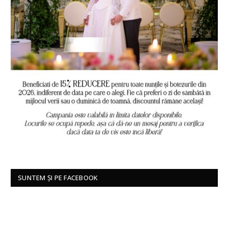
SUNTEM ȘI PE FACEBOOK