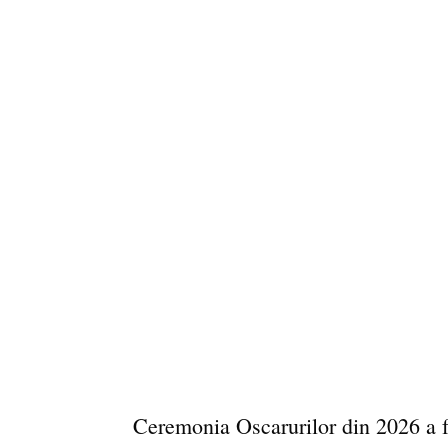
Ceremonia Oscarurilor din 2026 a f