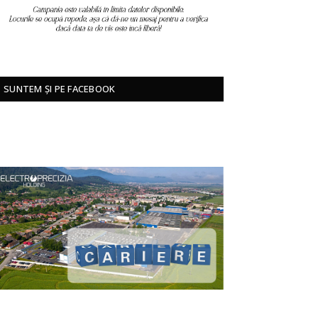
SUNTEM ȘI PE FACEBOOK