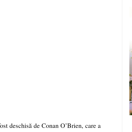
ost deschisă de Conan O’Brien, care a