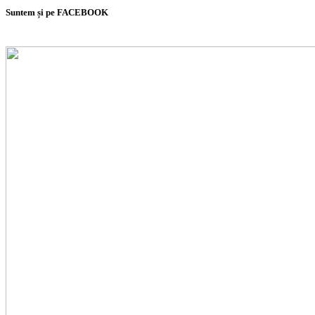
Suntem și pe FACEBOOK