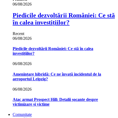
06/08/2026
Piedicile dezvoltării României: Ce stă
în calea investițiilor?
Recent
06/08/2026
Piedicile dezvoltării României: Ce stă în calea
investițiilor?
06/08/2026
Amenințare hibridă: Ce ne învață incidentul de la
aeroportul Leipzig?
06/08/2026
Atac armat Prospect Hill: Detalii șocante despre
victimizare și victime
Comunitate