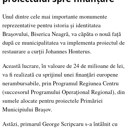
Unul dintre cele mai importante monumente
reprezentative pentru istoria și identitatea
Brașovului, Biserica Neagră, va căpăta o nouă față
după ce municipalitatea va implementa proiectul de
restaurare a curții Johannes Honterus.
Această lucrare, în valoare de 24 de milioane de lei,
va fi realizată cu sprijinul unei finanțări europene
nerambursabile, prin Programul Regiunea Centru
(succesorul Programului Operațional Regional), din
sumele alocate pentru proiectele Primăriei
Municipiului Brașov.
Astăzi, primarul George Scripcaru s-a întâlnit cu