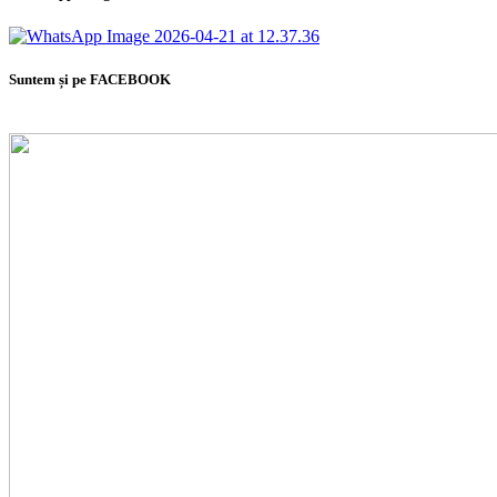
Suntem și pe FACEBOOK