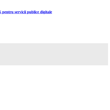
pentru servicii publice digitale