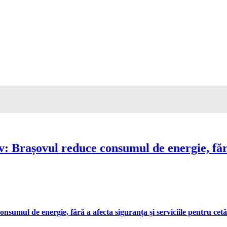
Brașovul reduce consumul de energie, fără 
umul de energie, fără a afecta siguranța și serviciile pentru cetă