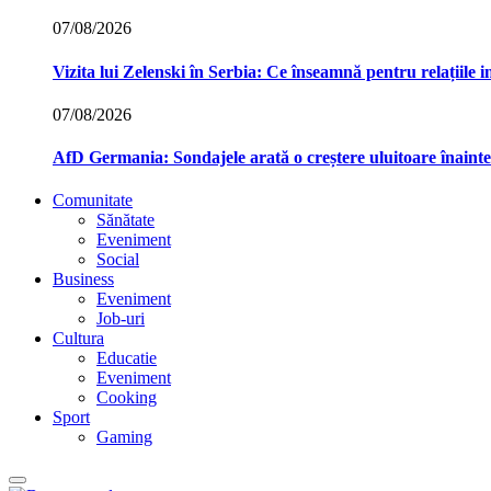
07/08/2026
Vizita lui Zelenski în Serbia: Ce înseamnă pentru relațiile 
07/08/2026
AfD Germania: Sondajele arată o creștere uluitoare înainte
Comunitate
Sănătate
Eveniment
Social
Business
Eveniment
Job-uri
Cultura
Educatie
Eveniment
Cooking
Sport
Gaming