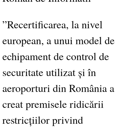
”Recertificarea, la nivel
european, a unui model de
echipament de control de
securitate utilizat și în
aeroporturi din România a
creat premisele ridicării
restricțiilor privind