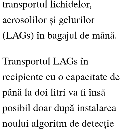
transportul lichidelor,
aerosolilor și gelurilor
(LAGs) în bagajul de mână.
Transportul LAGs în
recipiente cu o capacitate de
până la doi litri va fi însă
posibil doar după instalarea
noului algoritm de detecție