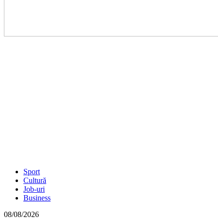
Sport
Cultură
Job-uri
Business
08/08/2026