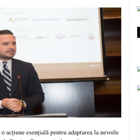
 o acțiune esențială pentru adaptarea la nevoile