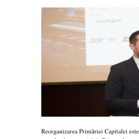
Reorganizarea Primăriei Capitalei este