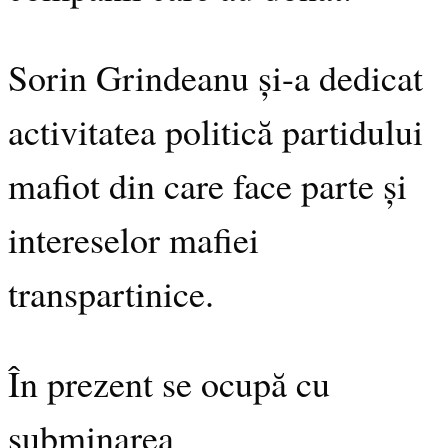
Sorin Grindeanu și-a dedicat
activitatea politică partidului
mafiot din care face parte și
intereselor mafiei
transpartinice.
În prezent se ocupă cu
subminarea