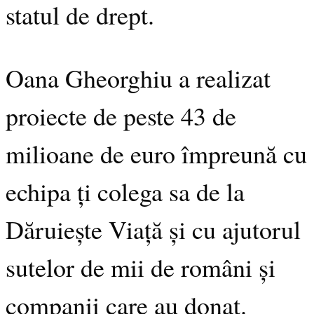
statul de drept.
Oana Gheorghiu a realizat
proiecte de peste 43 de
milioane de euro împreună cu
echipa ți colega sa de la
Dăruiește Viață și cu ajutorul
sutelor de mii de români și
companii care au donat.