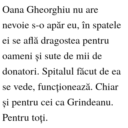
Oana Gheorghiu nu are
nevoie s-o apăr eu, în spatele
ei se află dragostea pentru
oameni și sute de mii de
donatori. Spitalul făcut de ea
se vede, funcționează. Chiar
și pentru cei ca Grindeanu.
Pentru toți.