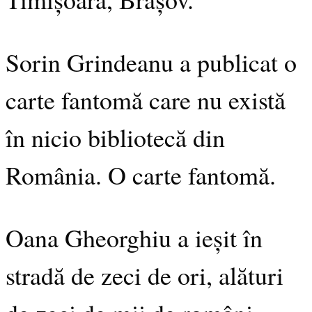
Sorin Grindeanu a publicat o
carte fantomă care nu există
în nicio bibliotecă din
România. O carte fantomă.
Oana Gheorghiu a ieșit în
stradă de zeci de ori, alături