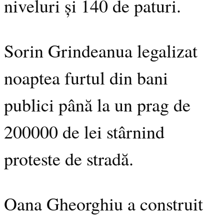
niveluri și 140 de paturi.
Sorin Grindeanua legalizat
noaptea furtul din bani
publici până la un prag de
200000 de lei stârnind
proteste de stradă.
Oana Gheorghiu a construit