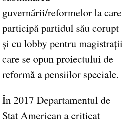
guvernării/reformelor la care
participă partidul său corupt
și cu lobby pentru magistrații
care se opun proiectului de
reformă a pensiilor speciale.
În 2017 Departamentul de
Stat American a criticat