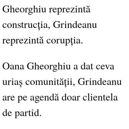
Gheorghiu reprezintă
construcția, Grindeanu
reprezintă corupția.
Oana Gheorghiu a dat ceva
uriaș comunității, Grindeanu
are pe agendă doar clientela
de partid.