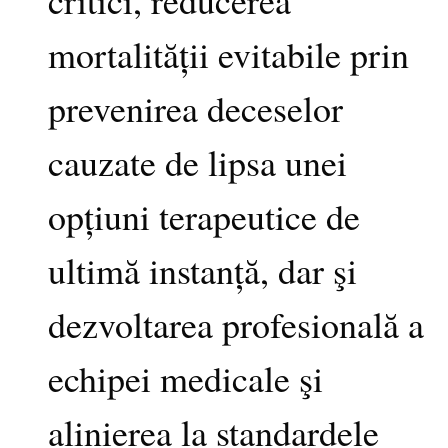
mortalității evitabile prin
prevenirea deceselor
cauzate de lipsa unei
opțiuni terapeutice de
ultimă instanță, dar şi
dezvoltarea profesională a
echipei medicale şi
alinierea la standardele