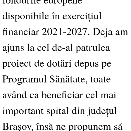
disponibile în exercițiul
financiar 2021-2027. Deja am
ajuns la cel de-al patrulea
proiect de dotări depus pe
Programul Sănătate, toate
având ca beneficiar cel mai
important spital din județul
Brașov, însă ne propunem să