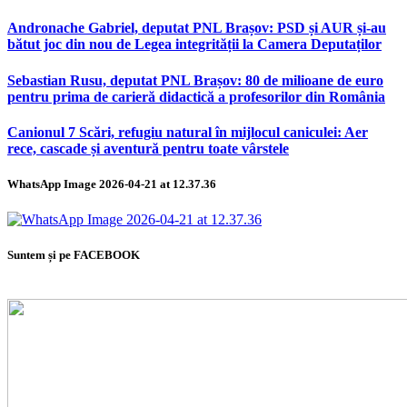
Andronache Gabriel, deputat PNL Brașov: PSD și AUR și-au
bătut joc din nou de Legea integrității la Camera Deputaților
Sebastian Rusu, deputat PNL Brașov: 80 de milioane de euro
pentru prima de carieră didactică a profesorilor din România
Canionul 7 Scări, refugiu natural în mijlocul caniculei: Aer
rece, cascade și aventură pentru toate vârstele
WhatsApp Image 2026-04-21 at 12.37.36
Suntem și pe FACEBOOK