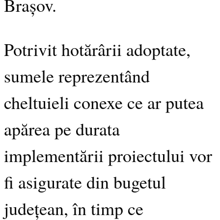
Brașov.
Potrivit hotărârii adoptate,
sumele reprezentând
cheltuieli conexe ce ar putea
apărea pe durata
implementării proiectului vor
fi asigurate din bugetul
județean, în timp ce