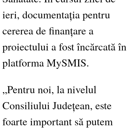
ieri, documentația pentru
cererea de finanțare a
proiectului a fost încărcată în
platforma MySMIS.
„Pentru noi, la nivelul
Consiliului Județean, este
foarte important să putem