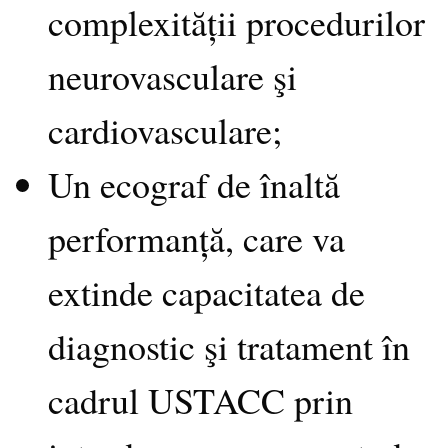
complexității procedurilor
neurovasculare şi
cardiovasculare;
Un ecograf de înaltă
performanță, care va
extinde capacitatea de
diagnostic şi tratament în
cadrul USTACC prin