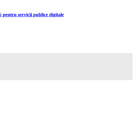
pentru servicii publice digitale