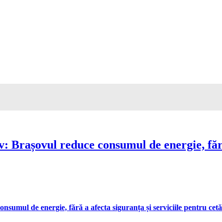
Brașovul reduce consumul de energie, fără 
umul de energie, fără a afecta siguranța și serviciile pentru cetă