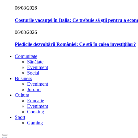
06/08/2026
Costurile vacanței în Italia: Ce trebuie să știi pentru a econ
06/08/2026
Piedicile dezvoltării României: Ce stă în calea investițiilor?
Comunitate
Sănătate
Eveniment
Social
Business
Eveniment
Job-uri
Cultura
Educatie
Eveniment
Cooking
Sport
Gaming