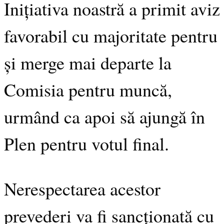
Inițiativa noastră a primit aviz
favorabil cu majoritate pentru
și merge mai departe la
Comisia pentru muncă,
urmând ca apoi să ajungă în
Plen pentru votul final.
Nerespectarea acestor
prevederi va fi sancționată cu