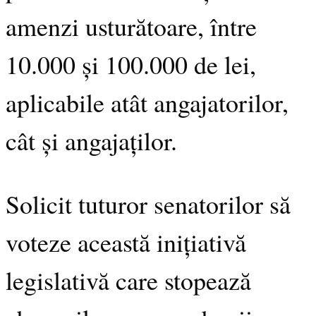
amenzi usturătoare, între
10.000 și 100.000 de lei,
aplicabile atât angajatorilor,
cât și angajaților.
Solicit tuturor senatorilor să
voteze această inițiativă
legislativă care stopează