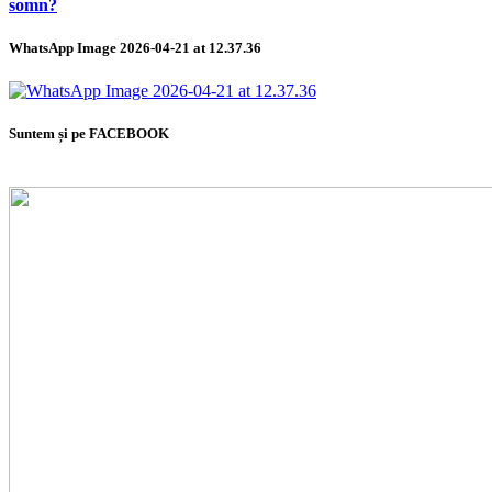
somn?
WhatsApp Image 2026-04-21 at 12.37.36
Suntem și pe FACEBOOK