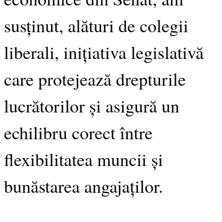
susținut, alături de colegii
liberali, inițiativa legislativă
care protejează drepturile
lucrătorilor și asigură un
echilibru corect între
flexibilitatea muncii și
bunăstarea angajaților.