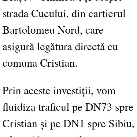
strada Cucului, din cartierul
Bartolomeu Nord, care
asigură legătura directă cu
comuna Cristian.
Prin aceste investiții, vom
fluidiza traficul pe DN73 spre
Cristian și pe DN1 spre Sibiu,