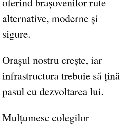
oferind brașovenilor rute
alternative, moderne și
sigure.
Orașul nostru crește, iar
infrastructura trebuie să țină
pasul cu dezvoltarea lui.
Mulțumesc colegilor