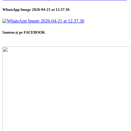
WhatsApp Image 2026-04-21 at 12.37.36
Suntem și pe FACEBOOK