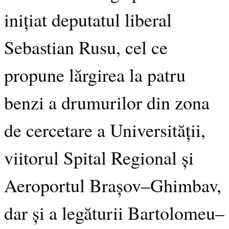
inițiat deputatul liberal
Sebastian Rusu, cel ce
propune lărgirea la patru
benzi a drumurilor din zona
de cercetare a Universității,
viitorul Spital Regional și
Aeroportul Brașov–Ghimbav,
dar și a legăturii Bartolomeu–