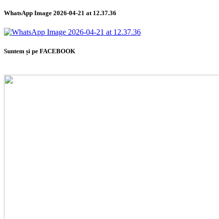
WhatsApp Image 2026-04-21 at 12.37.36
Suntem și pe FACEBOOK