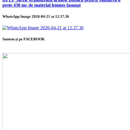
peste 430 mc de material lemnos fasonat
WhatsApp Image 2026-04-21 at 12.37.36
Suntem și pe FACEBOOK