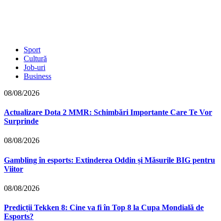
Sport
Cultură
Job-uri
Business
08/08/2026
Actualizare Dota 2 MMR: Schimbări Importante Care Te Vor
Surprinde
08/08/2026
Gambling în esports: Extinderea Oddin și Măsurile BIG pentru
Viitor
08/08/2026
Predicții Tekken 8: Cine va fi în Top 8 la Cupa Mondială de
Esports?