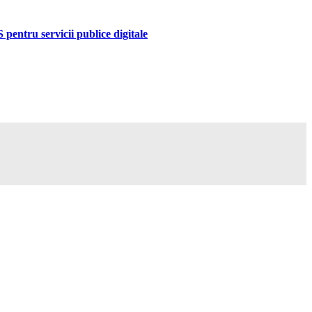
pentru servicii publice digitale