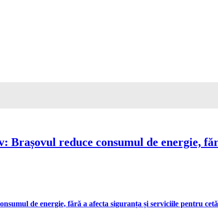
Brașovul reduce consumul de energie, fără 
umul de energie, fără a afecta siguranța și serviciile pentru cetă