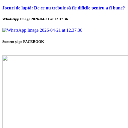
Jocuri de luptă: De ce nu trebuie să fie dificile pentru a fi bune?
WhatsApp Image 2026-04-21 at 12.37.36
Suntem și pe FACEBOOK