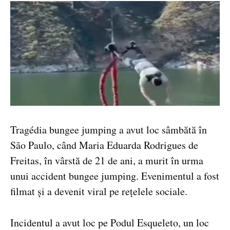
Tragédia bungee jumping a avut loc sâmbătă în
São Paulo, când Maria Eduarda Rodrigues de
Freitas, în vârstă de 21 de ani, a murit în urma
unui accident bungee jumping. Evenimentul a fost
filmat și a devenit viral pe rețelele sociale.
Incidentul a avut loc pe Podul Esqueleto, un loc