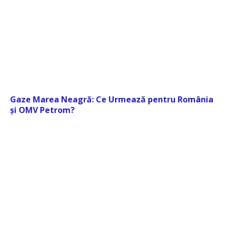
Gaze Marea Neagră: Ce Urmează pentru România
și OMV Petrom?