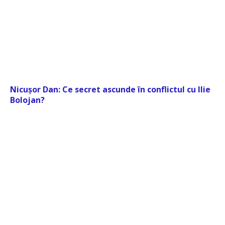
Nicușor Dan: Ce secret ascunde în conflictul cu Ilie
Bolojan?