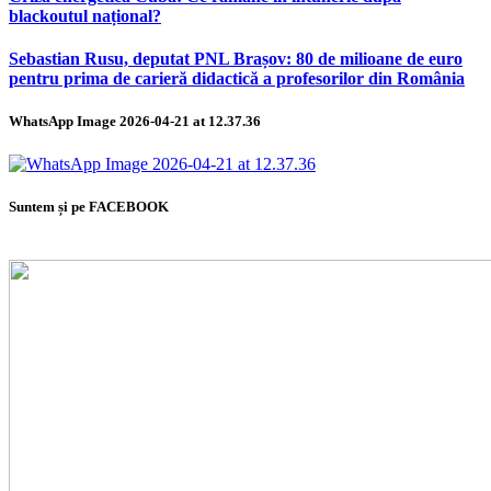
blackoutul național?
Sebastian Rusu, deputat PNL Brașov: 80 de milioane de euro
pentru prima de carieră didactică a profesorilor din România
WhatsApp Image 2026-04-21 at 12.37.36
Suntem și pe FACEBOOK