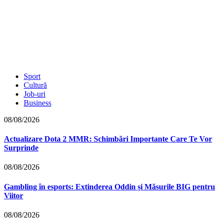
Sport
Cultură
Job-uri
Business
08/08/2026
Actualizare Dota 2 MMR: Schimbări Importante Care Te Vor
Surprinde
08/08/2026
Gambling în esports: Extinderea Oddin și Măsurile BIG pentru
Viitor
08/08/2026