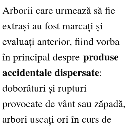
Arborii care urmează să fie
extrași au fost marcați și
evaluați anterior, fiind vorba
produse
în principal despre
accidentale dispersate
:
doborâturi și rupturi
provocate de vânt sau zăpadă,
arbori uscați ori în curs de