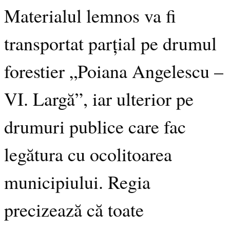
Materialul lemnos va fi
transportat parțial pe drumul
forestier „Poiana Angelescu –
VI. Largă”, iar ulterior pe
drumuri publice care fac
legătura cu ocolitoarea
municipiului. Regia
precizează că toate