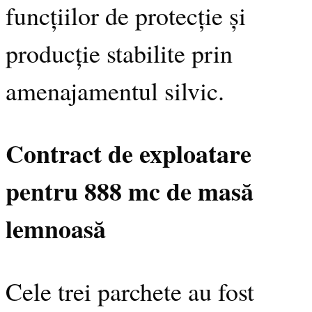
funcțiilor de protecție și
producție stabilite prin
amenajamentul silvic.
Contract de exploatare
pentru 888 mc de masă
lemnoasă
Cele trei parchete au fost