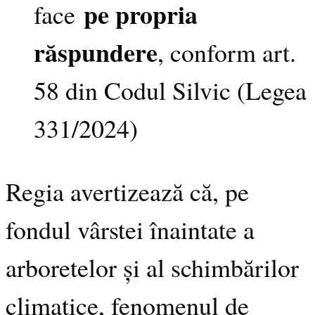
pe propria
face
răspundere
, conform art.
58 din Codul Silvic (Legea
331/2024)
Regia avertizează că, pe
fondul vârstei înaintate a
arboretelor și al schimbărilor
climatice, fenomenul de