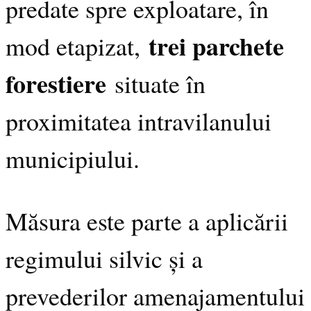
predate spre exploatare, în
trei parchete
mod etapizat,
forestiere
situate în
proximitatea intravilanului
municipiului.
Măsura este parte a aplicării
regimului silvic și a
prevederilor amenajamentului