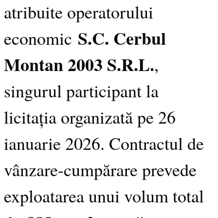
atribuite operatorului
S.C. Cerbul
economic
Montan 2003 S.R.L.
,
singurul participant la
licitația organizată pe 26
ianuarie 2026. Contractul de
vânzare-cumpărare prevede
exploatarea unui volum total