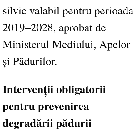
silvic valabil pentru perioada
2019–2028, aprobat de
Ministerul Mediului, Apelor
și Pădurilor.
Intervenții obligatorii
pentru prevenirea
degradării pădurii