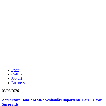
Sport
Cultură
Job-uri
Business
08/08/2026
Actualizare Dota 2 MMR: Schimbări Importante Care Te Vor
Surprinde