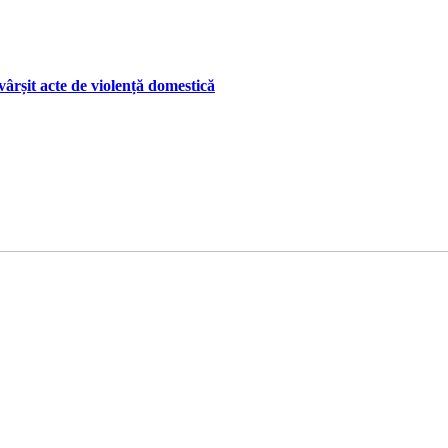
ârșit acte de violență domestică