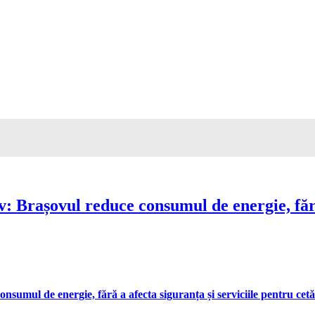
Brașovul reduce consumul de energie, fără 
umul de energie, fără a afecta siguranța și serviciile pentru cetă