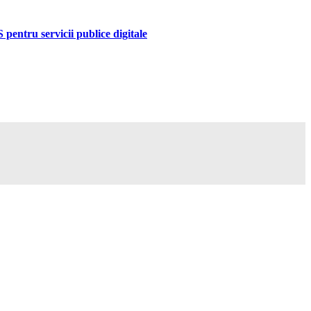
pentru servicii publice digitale