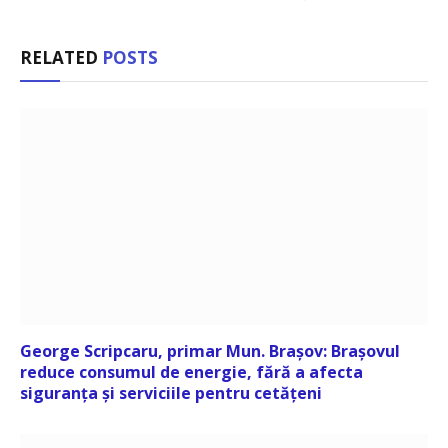
RELATED
POSTS
George Scripcaru, primar Mun. Brașov: Brașovul
reduce consumul de energie, fără a afecta
siguranța și serviciile pentru cetățeni