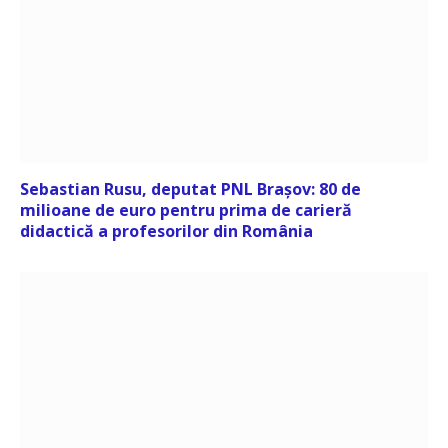
Sebastian Rusu, deputat PNL Brașov: 80 de
milioane de euro pentru prima de carieră
didactică a profesorilor din România