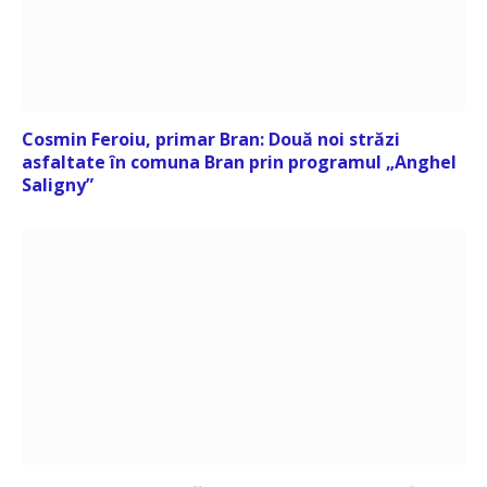
Cosmin Feroiu, primar Bran: Două noi străzi
asfaltate în comuna Bran prin programul „Anghel
Saligny”