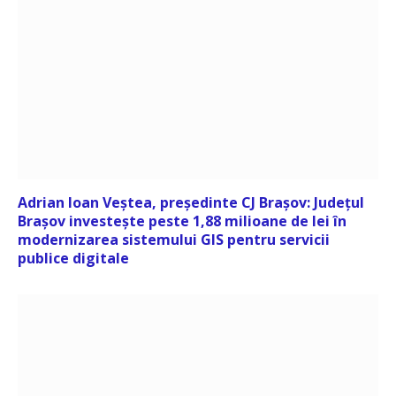
Adrian Ioan Veștea, președinte CJ Brașov: Județul
Brașov investește peste 1,88 milioane de lei în
modernizarea sistemului GIS pentru servicii
publice digitale