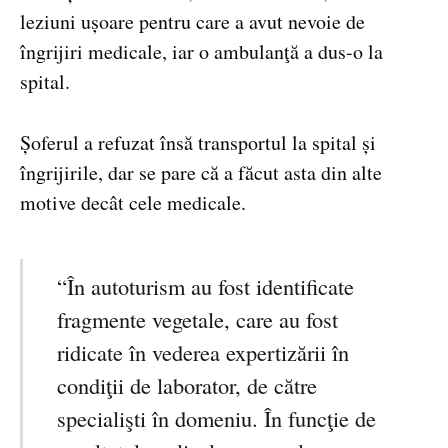
leziuni ușoare pentru care a avut nevoie de
îngrijiri medicale, iar o ambulanţă a dus-o la
spital.
Șoferul a refuzat însă transportul la spital și
îngrijirile, dar se pare că a făcut asta din alte
motive decât cele medicale.
“În autoturism au fost identificate
fragmente vegetale, care au fost
ridicate în vederea expertizării în
condiţii de laborator, de către
specialişti în domeniu. În funcţie de