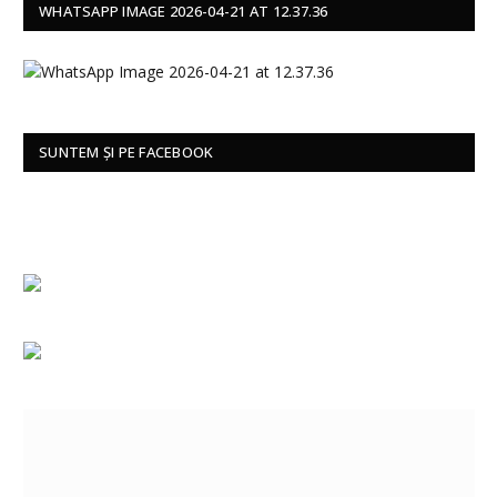
WHATSAPP IMAGE 2026-04-21 AT 12.37.36
SUNTEM ȘI PE FACEBOOK