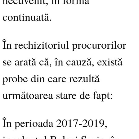
continuată.
În rechizitoriul procurorilor
se arată că, în cauză, există
probe din care rezultă
următoarea stare de fapt:
În perioada 2017-2019,