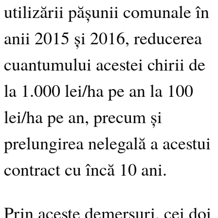
utilizării pășunii comunale în
anii 2015 și 2016, reducerea
cuantumului acestei chirii de
la 1.000 lei/ha pe an la 100
lei/ha pe an, precum și
prelungirea nelegală a acestui
contract cu încă 10 ani.
Prin aceste demersuri, cei doi