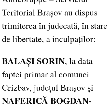
Teritorial Brașov au dispus
trimiterea în judecată, în stare
de libertate, a inculpaților:
BALAȘI SORIN
, la data
faptei primar al comunei
Crizbav, județul Brașov și
NAFERICĂ BOGDAN-