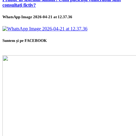
consultați fictiv?
WhatsApp Image 2026-04-21 at 12.37.36
Suntem și pe FACEBOOK