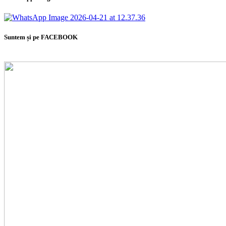
Suntem și pe FACEBOOK