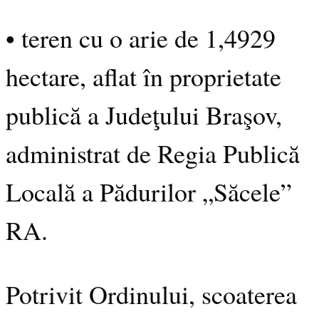
• teren cu o arie de 1,4929
hectare, aflat în proprietate
publică a Judeţului Braşov,
administrat de Regia Publică
Locală a Pădurilor „Săcele”
RA.
Potrivit Ordinului, scoaterea