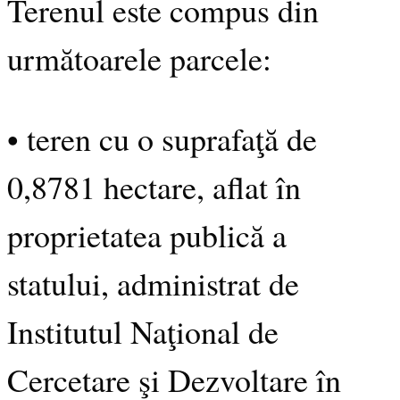
Terenul este compus din
următoarele parcele:
• teren cu o suprafaţă de
0,8781 hectare, aflat în
proprietatea publică a
statului, administrat de
Institutul Naţional de
Cercetare şi Dezvoltare în