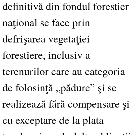
definitivă din fondul forestier
naţional se face prin
defrişarea vegetaţiei
forestiere, inclusiv a
terenurilor care au categoria
de folosinţă „pădure” şi se
realizează fără compensare şi
cu exceptare de la plata