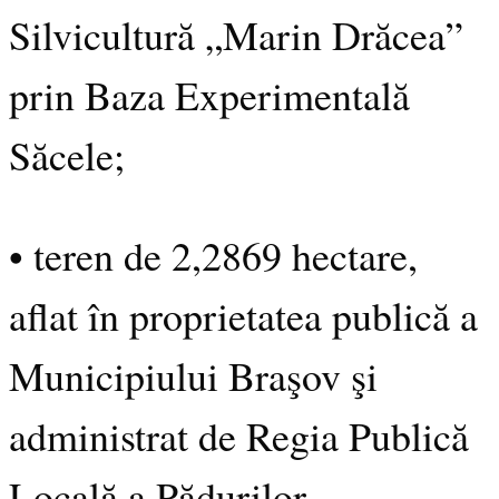
Silvicultură „Marin Drăcea”
prin Baza Experimentală
Săcele;
• teren de 2,2869 hectare,
aflat în proprietatea publică a
Municipiului Braşov şi
administrat de Regia Publică
Locală a Pădurilor