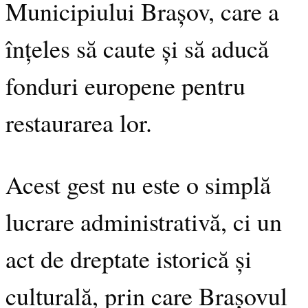
Municipiului Brașov, care a
înțeles să caute și să aducă
fonduri europene pentru
restaurarea lor.
Acest gest nu este o simplă
lucrare administrativă, ci un
act de dreptate istorică și
culturală, prin care Brașovul