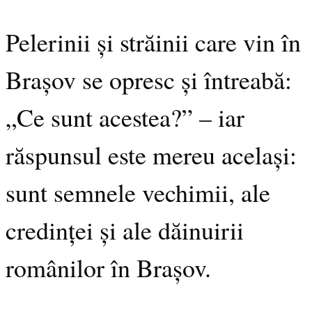
Pelerinii și străinii care vin în
Brașov se opresc și întreabă:
„Ce sunt acestea?” – iar
răspunsul este mereu același:
sunt semnele vechimii, ale
credinței și ale dăinuirii
românilor în Brașov.