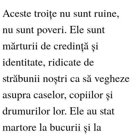
Aceste troițe nu sunt ruine,
nu sunt poveri. Ele sunt
mărturii de credință și
identitate, ridicate de
străbunii noștri ca să vegheze
asupra caselor, copiilor și
drumurilor lor. Ele au stat
martore la bucurii și la