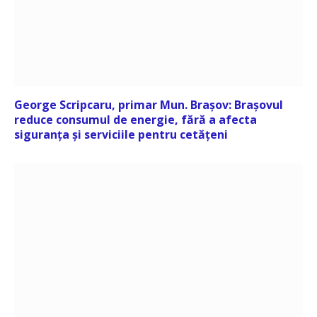
George Scripcaru, primar Mun. Brașov: Brașovul
reduce consumul de energie, fără a afecta
siguranța și serviciile pentru cetățeni