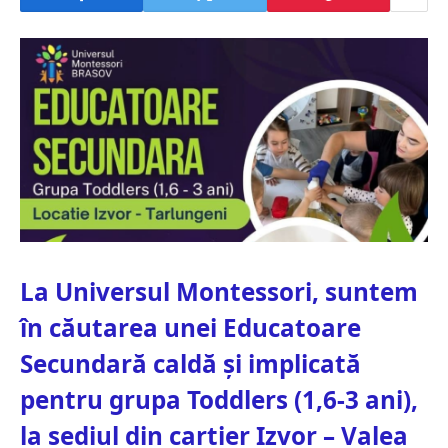
La Universul Montessori, suntem
în căutarea unei Educatoare
Secundară caldă și implicată
pentru grupa Toddlers (1,6-3 ani),
la sediul din cartier Izvor – Valea