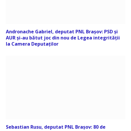
Andronache Gabriel, deputat PNL Brașov: PSD și
AUR și-au bătut joc din nou de Legea integrității
la Camera Deputaților
Sebastian Rusu, deputat PNL Brașov: 80 de