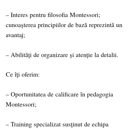
– Interes pentru filosofia Montessori;
cunoașterea principiilor de bază reprezintă un
avantaj;
– Abilități de organizare și atenție la detalii.
Ce îți oferim:
– Oportunitatea de calificare în pedagogia
Montessori;
– Training specializat susținut de echipa