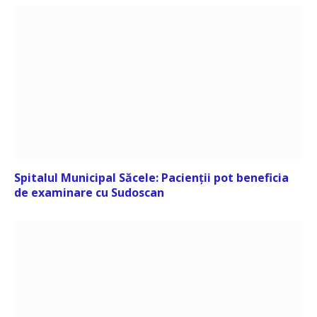
Spitalul Municipal Săcele: Pacienții pot beneficia
de examinare cu Sudoscan