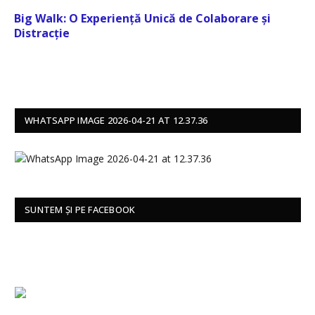
Big Walk: O Experiență Unică de Colaborare și
Distracție
WHATSAPP IMAGE 2026-04-21 AT 12.37.36
SUNTEM ȘI PE FACEBOOK