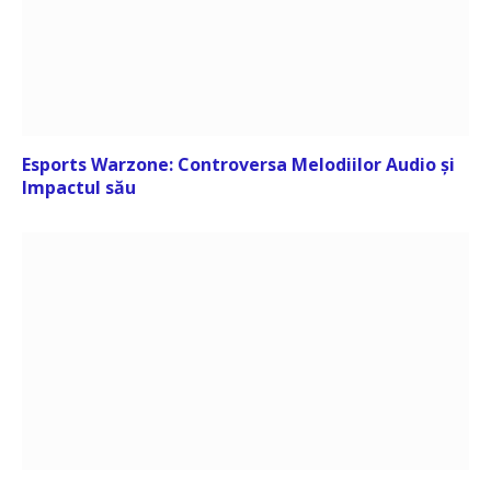
Esports Warzone: Controversa Melodiilor Audio și
Impactul său