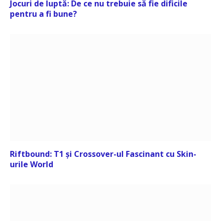
Jocuri de luptă: De ce nu trebuie să fie dificile
pentru a fi bune?
Riftbound: T1 și Crossover-ul Fascinant cu Skin-
urile World