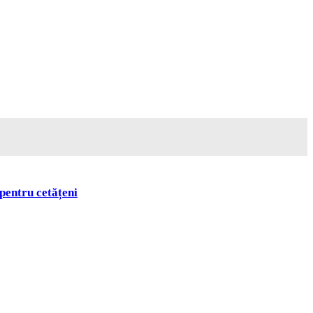
pentru cetățeni