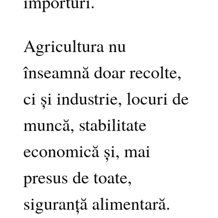
importuri.
Agricultura nu
înseamnă doar recolte,
ci și industrie, locuri de
muncă, stabilitate
economică și, mai
presus de toate,
siguranță alimentară.