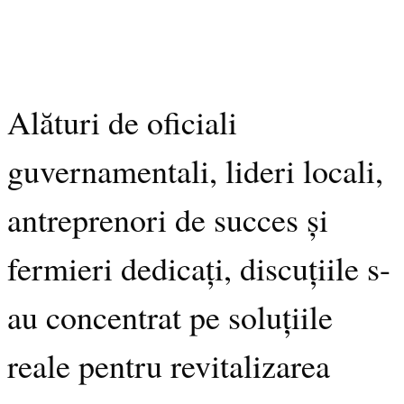
Alături de oficiali
guvernamentali, lideri locali,
antreprenori de succes și
fermieri dedicați, discuțiile s-
au concentrat pe soluțiile
reale pentru revitalizarea