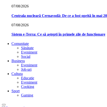
07/08/2026
Centrala nucleară Cernavodă: De ce a fost oprită în mai 2
07/08/2026
Sistem e-Terra: Ce să aștepți în primele zile de funcționare
Comunitate
Sănătate
Eveniment
Social
Business
Eveniment
Job-uri
Cultura
Educatie
Eveniment
Cooking
Sport
Gaming