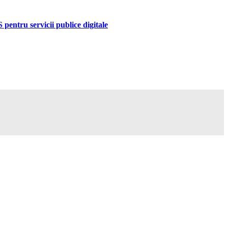
pentru servicii publice digitale