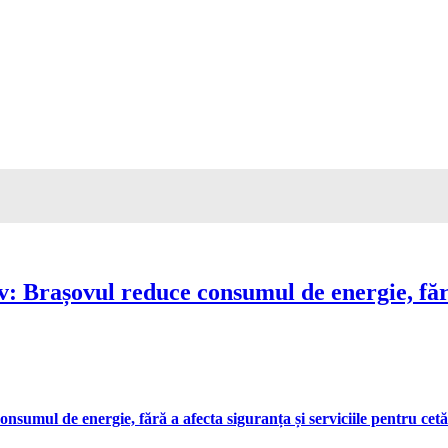
Brașovul reduce consumul de energie, fără 
umul de energie, fără a afecta siguranța și serviciile pentru cetă