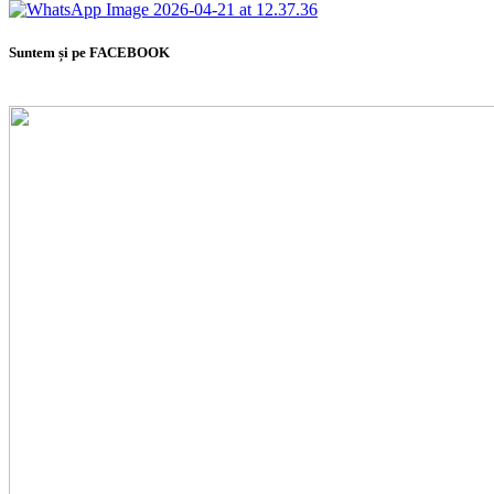
Suntem și pe FACEBOOK