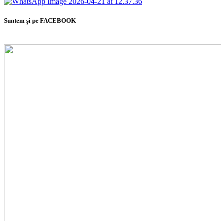
Suntem și pe FACEBOOK