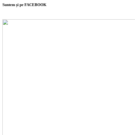
Suntem și pe FACEBOOK