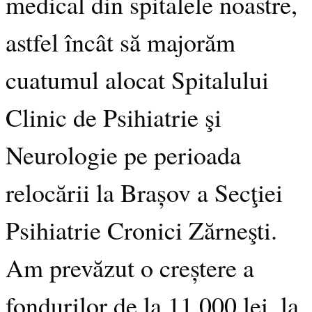
medical din spitalele noastre,
astfel încât să majorăm
cuatumul alocat Spitalului
Clinic de Psihiatrie şi
Neurologie pe perioada
relocării la Brașov a Secţiei
Psihiatrie Cronici Zărneşti.
Am prevăzut o creștere a
fondurilor de la 11.000 lei, la