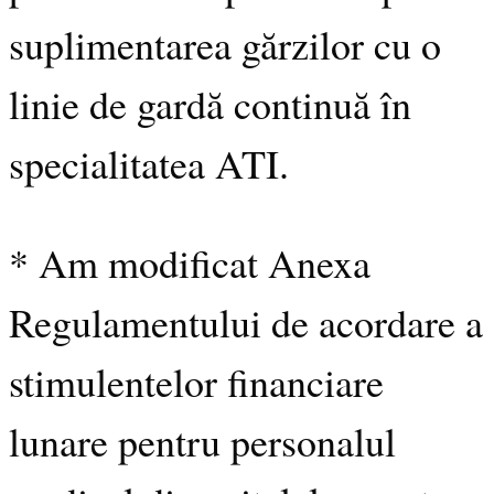
suplimentarea gărzilor cu o
linie de gardă continuă în
specialitatea ATI.
* Am modificat Anexa
Regulamentului de acordare a
stimulentelor financiare
lunare pentru personalul