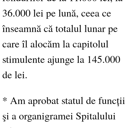
36.000 lei pe lună, ceea ce
înseamnă că totalul lunar pe
care îl alocăm la capitolul
stimulente ajunge la 145.000
de lei.
* Am aprobat statul de funcții
şi a organigramei Spitalului