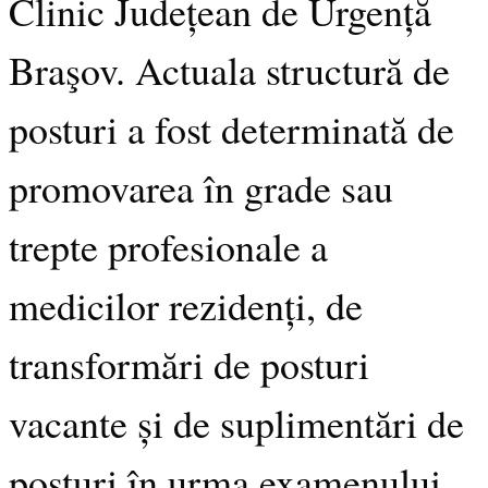
Clinic Județean de Urgență
Braşov. Actuala structură de
posturi a fost determinată de
promovarea în grade sau
trepte profesionale a
medicilor rezidenți, de
transformări de posturi
vacante și de suplimentări de
posturi în urma examenului