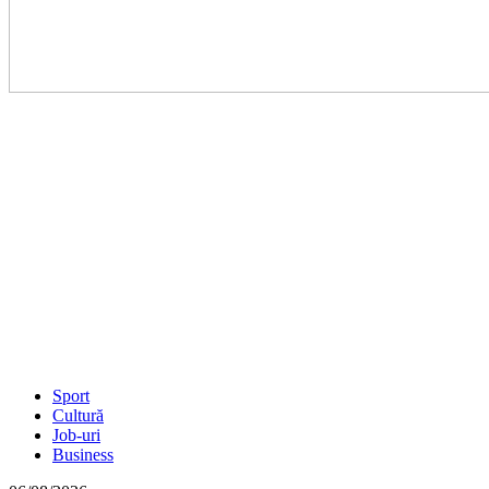
Sport
Cultură
Job-uri
Business